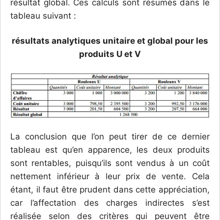
résultat global. Ces calculs sont résumés dans le
tableau suivant :
résultats analytiques unitaire et global pour les
produits U et V
La conclusion que l’on peut tirer de ce dernier
tableau est qu’en apparence, les deux produits
sont rentables, puisqu’ils sont vendus à un coût
nettement inférieur à leur prix de vente. Cela
étant, il faut être prudent dans cette appréciation,
car l’affectation des charges indirectes s’est
réalisée selon des critères qui peuvent être