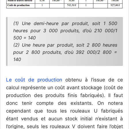
(1) Une demi-heure par produit, soit 1 500
heures pour 3 000 produits, d’où 210 000/1
500 = 140
(2) Une heure par produit, soit 2 800 heures
pour 2 800 produits, d’où 392 000/2 800 =
140
Le coût de production
obtenu à l’issue de ce
calcul représente un coût avant stockage (coût de
production des produits finis fabriqués). Il faut
donc tenir compte des existants. On notera
cependant que tous les rouleaux U fabriqués
étant vendus et aucun stock initial n’existant à
l’origine, seuls les rouleaux V doivent faire l’objet