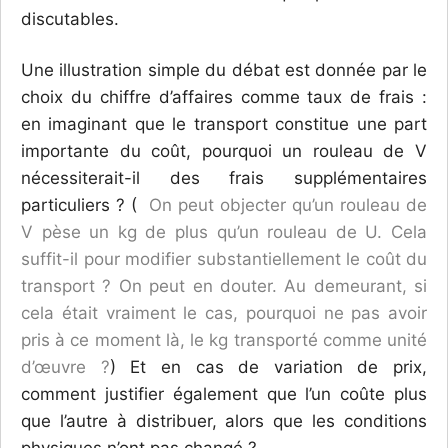
discutables.
Une illustration simple du débat est donnée par le
choix du chiffre d’affaires comme taux de frais :
en imaginant que le transport constitue une part
importante du coût, pourquoi un rouleau de V
nécessiterait-il des frais supplémentaires
particuliers ? (
On peut objecter qu’un rouleau de
V pèse un kg de plus qu’un rouleau de U. Cela
suffit-il pour modifier substantiellement le coût du
transport ? On peut en douter. Au demeurant, si
cela était vraiment le cas, pourquoi ne pas avoir
pris à ce moment là, le kg transporté comme unité
d’œuvre ?
) Et en cas de variation de prix,
comment justifier également que l’un coûte plus
que l’autre à distribuer, alors que les conditions
physiques n’ont pas changé ?…