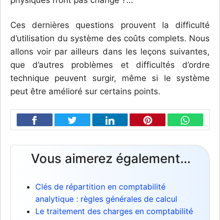
Ces dernières questions prouvent la difficulté
d’utilisation du système des coûts complets. Nous
allons voir par ailleurs dans les leçons suivantes,
que d’autres problèmes et difficultés d’ordre
technique peuvent surgir, même si le système
peut être amélioré sur certains points.
Vous aimerez également...
Clés de répartition en comptabilité
analytique : règles générales de calcul
Le traitement des charges en comptabilité