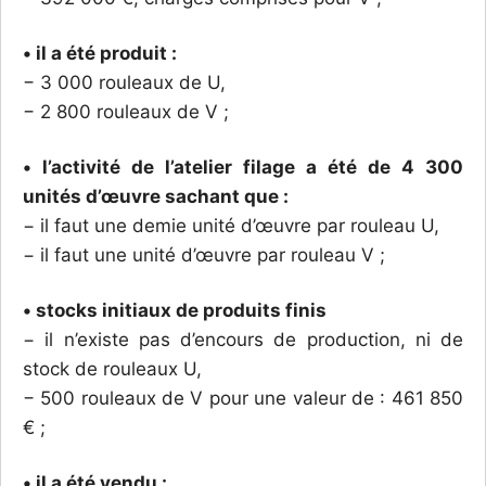
• il a été produit :
− 3 000 rouleaux de U,
− 2 800 rouleaux de V ;
• l’activité de l’atelier filage a été de 4 300
unités d’œuvre sachant que :
− il faut une demie unité d’œuvre par rouleau U,
− il faut une unité d’œuvre par rouleau V ;
• stocks initiaux de produits finis
− il n’existe pas d’encours de production, ni de
stock de rouleaux U,
− 500 rouleaux de V pour une valeur de : 461 850
€ ;
• il a été vendu :