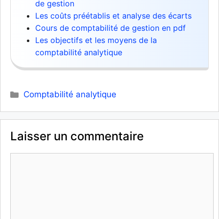
de gestion
Les coûts préétablis et analyse des écarts
Cours de comptabilité de gestion en pdf
Les objectifs et les moyens de la
comptabilité analytique
Catégories
Comptabilité analytique
Laisser un commentaire
Commentaire