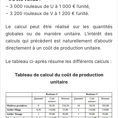
− 3 000 rouleaux de U à 1 000 € l’unité,
− 3 200 rouleaux de V à 1 200 € l’unité.
Le calcul peut être réalisé sur les quantités
globales ou de manière unitaire. L’intérêt des
calculs qui précèdent est naturellement d’aboutir
directement à un coût de production unitaire.
Le tableau ci-après résume les différents calculs :
Tableau de calcul du coût de production
unitaire