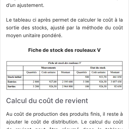
d’un ajustement.
Le tableau ci après permet de calculer le coût à la
sortie des stocks, ajusté par la méthode du coût
moyen unitaire pondéré.
Fiche de stock des rouleaux V
Calcul du coût de revient
Au coût de production des produits finis, il reste à
ajouter le coût de distribution. Le calcul du coût