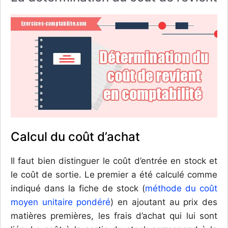
Calcul du coût d’achat
Il faut bien distinguer le coût d’entrée en stock et
le coût de sortie. Le premier a été calculé comme
indiqué dans la fiche de stock (
méthode du coût
moyen unitaire pondéré
) en ajoutant au prix des
matières premières, les frais d’achat qui lui sont