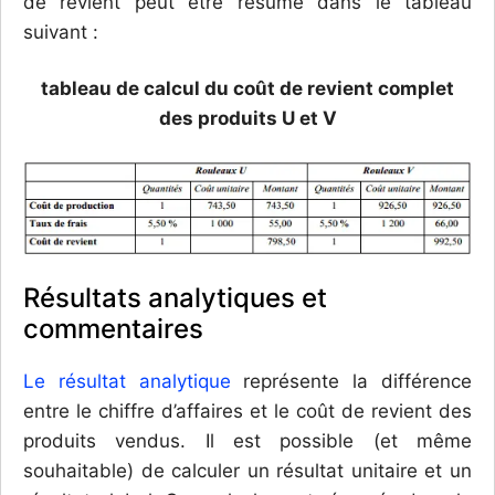
de revient peut être résumé dans le tableau
suivant :
tableau de calcul du coût de revient complet
des produits U et V
Résultats analytiques et
commentaires
Le résultat analytique
représente la différence
entre le chiffre d’affaires et le coût de revient des
produits vendus. Il est possible (et même
souhaitable) de calculer un résultat unitaire et un