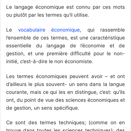
Le langage économique est connu par ces mots
ou plutôt par les termes qu’il utilise.
Le
vocabulaire économique
, qui rassemble
l’ensemble de ces termes, est une caractéristique
essentielle du langage de l’économie et de
gestion, et une première difficulté pour le non-
initié, c’est-à-dire le non économiste.
Les termes économiques peuvent avoir – et ont
d’ailleurs le plus souvent- un sens dans la langue
courante, mais ce qui les en distingue, c’est: qu’ils
ont, du point de vue des sciences économiques et
de gestion, un sens spécifique.
Ce sont des termes techniques; (comme on en
trouve dans toutes les sciences techniques); des