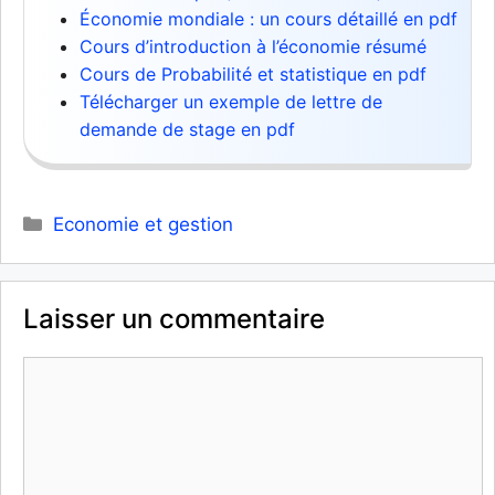
Économie mondiale : un cours détaillé en pdf
Cours d’introduction à l’économie résumé
Cours de Probabilité et statistique en pdf
Télécharger un exemple de lettre de
demande de stage en pdf
Catégories
Economie et gestion
Laisser un commentaire
Commentaire