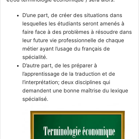
D’une part, de créer des situations dans
lesquelles les étudiants seront amenés à
faire face à des problèmes à résoudre dans
leur future vie professionnelle de chaque
métier ayant l’usage du français de
spécialité.
D’autre part, de les préparer à
l’apprentissage de la traduction et de
l’interprétation; deux disciplines qui
demandent une bonne maîtrise du lexique
spécialisé.