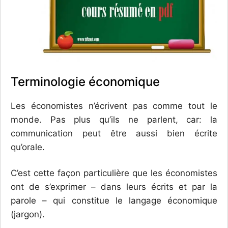
Terminologie économique
Les économistes n’écrivent pas comme tout le
monde. Pas plus qu’ils ne parlent, car: la
communication peut être aussi bien écrite
qu’orale.
C’est cette façon particulière que les économistes
ont de s’exprimer – dans leurs écrits et par la
parole – qui constitue le langage économique
(jargon).