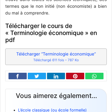
termes que le non initié (non économiste) a bien
du mal à comprendre.
Télécharger le cours de
« Terminologie économique » en
pdf
Télécharger “Terminologie économique”
Téléchargé 611 fois – 787 Ko
Vous aimerez également...
L’école classique (ou école formelle)