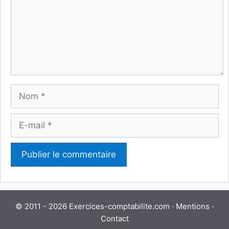
Nom
E-
mail
© 2011 - 2026 Exercices-comptabilite.com ·
Mentions
·
Contact