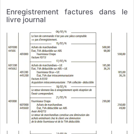
Enregistrement factures dans le
livre journal