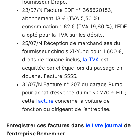
fournisseur Drapo.
23/07/N Facture EDF n° 365620153,
abonnement 13 € (TVA 5,50 %)
consommation 1 62 € (TVA 19,60 %), l’EDF
a opté pour la TVA sur les débits.
25/07/N Réception de marchandises du
fournisseur chinois Xi-Yung pour 1 600 €,
droits de douane inclus,
la TVA
est
acquittée par chèque lors du passage en
douane. Facture 5555.
31/07/N Facture n° 207 du garage Pump
pour achat d’essence du mois : 270 € HT ;
cette
facture
concerne la voiture de
fonction du dirigeant de l’entreprise.
Enregistrer ces factures dans
le livre journal
de
l’entreprise Remember.