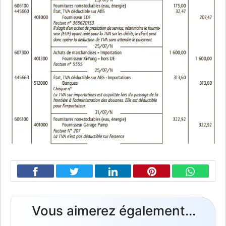
Vous aimerez également...