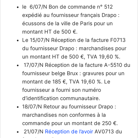
le 6/07/N Bon de commande n° 512
expédié au fournisseur français Drapo :
écussons de la ville de Paris pour un
montant HT de 500 €.
Le 15/07/N Réception de la facture F0713
du fournisseur Drapo : marchandises pour
un montant HT de 500 €, TVA 19,60 %.
17/07/N Réception de la facture A-5510 du
fournisseur belge Brux : gravures pour un
montant de 185 €, TVA 19,60 %. Le
fournisseur a fourni son numéro
d’identification communautaire.
18/07/N Retour au fournisseur Drapo :
marchandises non conformes à la
commande pour un montant de 250 €.
21/07/N
Réception de l’avoir
AV0713 du