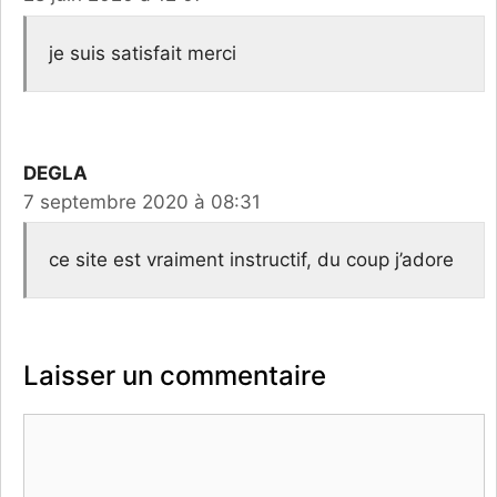
je suis satisfait merci
DEGLA
7 septembre 2020 à 08:31
ce site est vraiment instructif, du coup j’adore
Laisser un commentaire
Commentaire