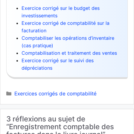
Exercice corrigé sur le budget des
investissements
Exercice corrigé de comptabilité sur la
facturation
Comptabiliser les opérations d’inventaire
(cas pratique)
Comptabilisation et traitement des ventes
Exercice corrigé sur le suivi des
dépréciations
Catégories
Exercices corrigés de comptabilité
3 réflexions au sujet de
“Enregistrement comptable des