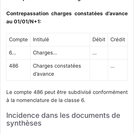
Contrepassation charges constatées d’avance
au 01/01/N+1:
Compte
Intitulé
Débit
Crédit
6…
Charges…
…
486
Charges constatées
…
d’avance
Le compte 486 peut être subdivisé conformément
à la nomenclature de la classe 6.
Incidence dans les documents de
synthèses