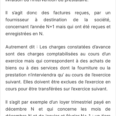
Il s’agit donc des factures reçues, par un
fournisseur à destination de la société,
concernant l’année N+1 mais qui ont été reçues et
enregistrées en N.
Autrement dit : Les charges constatées d’avance
sont des charges comptabilisées au cours d’un
exercice mais qui correspondent à des achats de
biens ou à des services dont la fourniture ou la
prestation n’interviendra qu’ au cours de l’exercice
suivant. Elles doivent être exclues de l’exercice en
cours pour être transférées sur l’exercice suivant.
Il s’agit par exemple d’un loyer trimestriel payé en
décembre N et qui concerne les mois de
décembre N et de janvier et février N+ 1 : un tiers