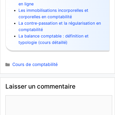
en ligne
Les immobilisations incorporelles et
corporelles en comptabilité
La contre-passation et la régularisation en
comptabilité
La balance comptable : définition et
typologie (cours détaillé)
Catégories
Cours de comptabilité
Laisser un commentaire
Commentaire