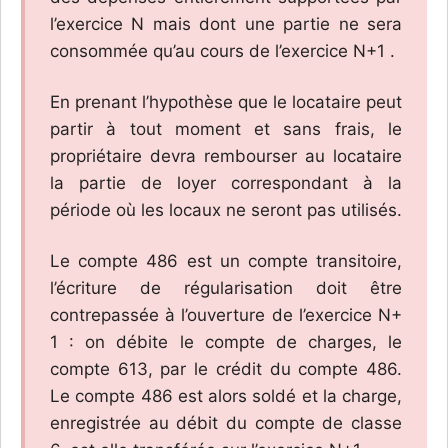
l’exercice N mais dont une partie ne sera
consommée qu’au cours de l’exercice N+1 .
En prenant l’hypothèse que le locataire peut
partir à tout moment et sans frais, le
propriétaire devra rembourser au locataire
la partie de loyer correspondant à la
période où les locaux ne seront pas utilisés.
Le compte 486 est un compte transitoire,
l’écriture de régularisation doit être
contrepassée à l’ouverture de l’exercice N+
1 : on débite le compte de charges, le
compte 613, par le crédit du compte 486.
Le compte 486 est alors soldé et la charge,
enregistrée au débit du compte de classe