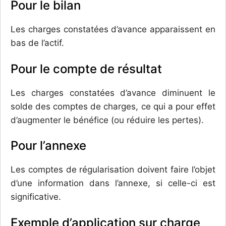
Pour le bilan
Les charges constatées d’avance apparaissent en
bas de l’actif.
Pour le compte de résultat
Les charges constatées d’avance diminuent le
solde des comptes de charges, ce qui a pour effet
d’augmenter le bénéfice (ou réduire les pertes).
Pour l’annexe
Les comptes de régularisation doivent faire l’objet
d’une information dans l’annexe, si celle-ci est
significative.
Exemple d’application sur charge