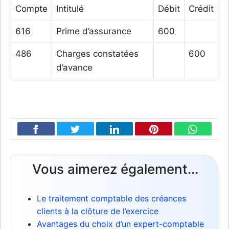
Compte
Intitulé
Débit
Crédit
616
Prime d’assurance
600
486
Charges constatées
600
d’avance
Vous aimerez également...
Le traitement comptable des créances
clients à la clôture de l’exercice
Avantages du choix d’un expert-comptable