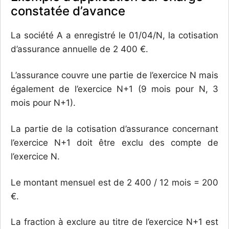
constatée d’avance
La société A a enregistré le 01/04/N, la cotisation
d’assurance annuelle de 2 400 €.
L’assurance couvre une partie de l’exercice N mais
également de l’exercice N+1 (9 mois pour N, 3
mois pour N+1).
La partie de la cotisation d’assurance concernant
l’exercice N+1 doit être exclu des compte de
l’exercice N.
Le montant mensuel est de 2 400 / 12 mois = 200
€.
La fraction à exclure au titre de l’exercice N+1 est