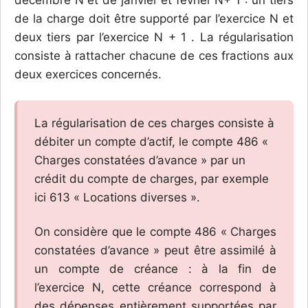
de la charge doit être supporté par l’exercice N et
deux tiers par l’exercice N + 1 . La régularisation
consiste à rattacher chacune de ces fractions aux
deux exercices concernés.
La régularisation de ces charges consiste à
débiter un compte d’actif, le compte 486 «
Charges constatées d’avance » par un
crédit du compte de charges, par exemple
ici 613 « Locations diverses ».
On considère que le compte 486 « Charges
constatées d’avance » peut être assimilé à
un compte de créance : à la fin de
l’exercice N, cette créance correspond à
des dépenses entièrement supportées par