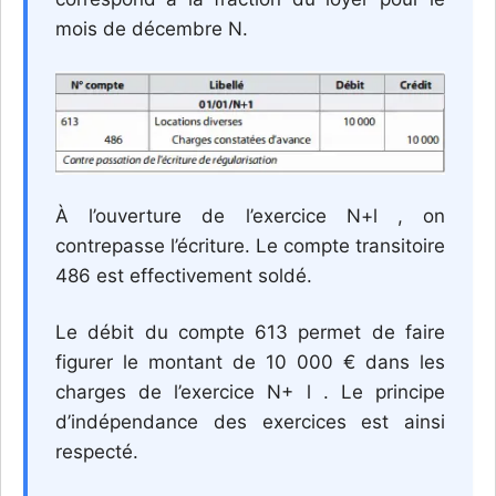
mois de décembre N.
À l’ouverture de l’exercice N+l , on
contrepasse l’écriture. Le compte transitoire
486 est effectivement soldé.
Le débit du compte 613 permet de faire
figurer le montant de 10 000 € dans les
charges de l’exercice N+ l . Le principe
d’indépendance des exercices est ainsi
respecté.