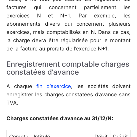
factures qui concernent partiellement les
exercices N et N+1. Par exemple, les
abonnements divers qui concernent plusieurs
exercices, mais comptabilisés en N. Dans ce cas,
la charge devra être régularisée pour le montant
de la facture au prorata de l’exercice N+1.
Enregistrement comptable charges
constatées d’avance
A chaque
fin d’exercice
, les sociétés doivent
enregistrer les charges constatées d’avance sans
TVA.
Charges constatées d’avance au 31/12/N:
Compte
Intitulé
Débit
Crédit