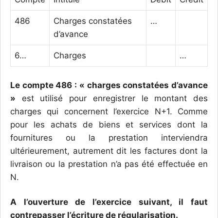
486
Charges constatées
…
d’avance
6…
Charges
…
Le compte 486 : « charges constatées d’avance
»
est utilisé pour enregistrer le montant des
charges qui concernent l’exercice N+1. Comme
pour les achats de biens et services dont la
fournitures ou la prestation interviendra
ultérieurement, autrement dit les factures dont la
livraison ou la prestation n’a pas été effectuée en
N.
A l’ouverture de l’exercice suivant, il faut
contrepasser l’écriture de régularisation.