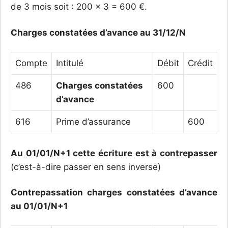
de 3 mois soit : 200 x 3 = 600 €.
Charges constatées d’avance au 31/12/N
Compte
Intitulé
Débit
Crédit
486
Charges constatées
600
d’avance
616
Prime d’assurance
600
Au 01/01/N+1 cette écriture est à contrepasser
(c’est-à-dire passer en sens inverse)
Contrepassation charges constatées d’avance
au 01/01/N+1