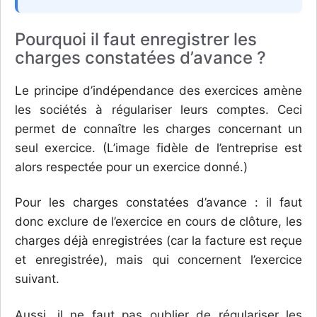
Pourquoi il faut enregistrer les
charges constatées d’avance ?
Le principe d’indépendance des exercices amène
les sociétés à régulariser leurs comptes. Ceci
permet de connaître les charges concernant un
seul exercice. (L’image fidèle de l’entreprise est
alors respectée pour un exercice donné.)
Pour les charges constatées d’avance : il faut
donc exclure de l’exercice en cours de clôture, les
charges déjà enregistrées (car la facture est reçue
et enregistrée), mais qui concernent l’exercice
suivant.
Aussi, il ne faut pas oublier de régulariser les