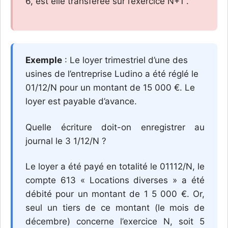
6, est elle transférée sur l’exercice N+1 .
Exemple
: Le loyer trimestriel d’une des
usines de l’entreprise Ludino a été réglé le
01/12/N pour un montant de 15 000 €. Le
loyer est payable d’avance.
Quelle écriture doit-on enregistrer au
journal le 3 1/12/N ?
Le loyer a été payé en totalité le 01112/N, le
compte 613 « Locations diverses » a été
débité pour un montant de 1 5 000 €. Or,
seul un tiers de ce montant (le mois de
décembre) concerne l’exercice N, soit 5