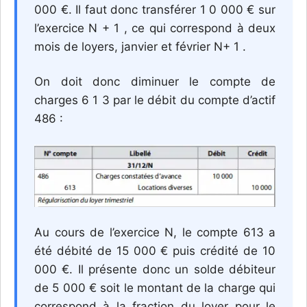
000 €. Il faut donc transférer 1 0 000 € sur
l’exercice N + 1 , ce qui correspond à deux
mois de loyers, janvier et février N+ 1 .
On doit donc diminuer le compte de
charges 6 1 3 par le débit du compte d’actif
486 :
Au cours de l’exercice N, le compte 613 a
été débité de 15 000 € puis crédité de 10
000 €. Il présente donc un solde débiteur
de 5 000 € soit le montant de la charge qui
correspond à la fraction du loyer pour le