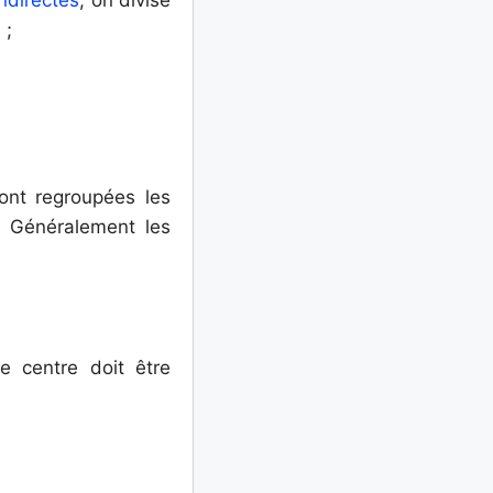
 ;
ont regroupées les
. Généralement les
e centre doit être