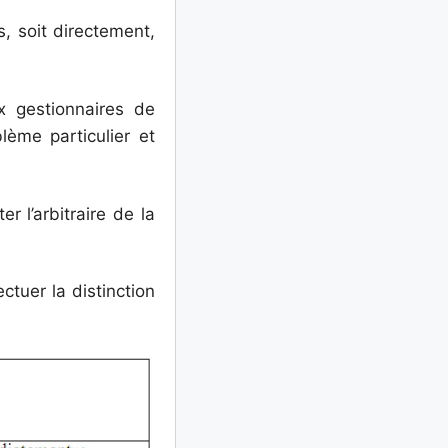
, soit directement,
 gestionnaires de
lème particulier et
r l’arbitraire de la
ctuer la distinction