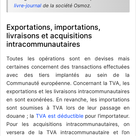
livre-journal
de la société Osmoz.
Exportations, importations,
livraisons et acquisitions
intracommunautaires
Toutes les opérations sont en devises mais
certaines concernent des transactions effectuées
avec des tiers implantés au sein de la
Communauté européenne. Concernant la TVA, les
exportations et les livraisons intracommunautaires
en sont exonérées. En revanche, les importations
sont soumises à TVA lors de leur passage en
douane ; la
TVA est déductible
pour l’importateur.
Pour les acquisitions intracommunautaires, on
versera de la TVA intracommunautaire et l’on