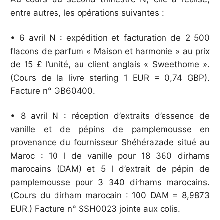
entre autres, les opérations suivantes :
• 6 avril N : expédition et facturation de 2 500
flacons de parfum « Maison et harmonie » au prix
de 15 £ l’unité, au client anglais « Sweethome ».
(Cours de la livre sterling 1 EUR = 0,74 GBP).
Facture n° GB60400.
• 8 avril N : réception d’extraits d’essence de
vanille et de pépins de pamplemousse en
provenance du fournisseur Shéhérazade situé au
Maroc : 10 l de vanille pour 18 360 dirhams
marocains (DAM) et 5 l d’extrait de pépin de
pamplemousse pour 3 340 dirhams marocains.
(Cours du dirham marocain : 100 DAM = 8,9873
EUR.) Facture n° SSH0023 jointe aux colis.