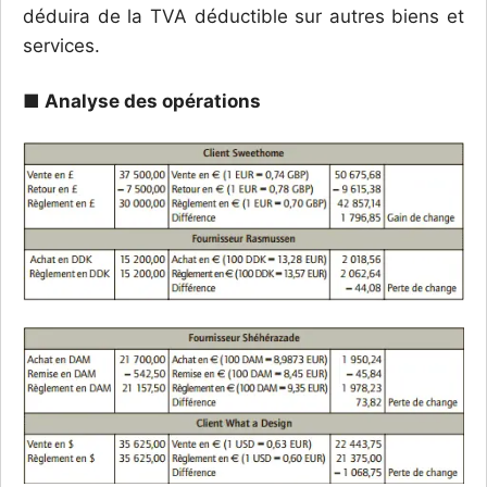
déduira de la TVA déductible sur autres biens et
services.
■ Analyse des opérations