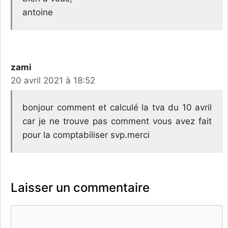
antoine
zami
20 avril 2021 à 18:52
bonjour comment et calculé la tva du 10 avril
car je ne trouve pas comment vous avez fait
pour la comptabiliser svp.merci
Laisser un commentaire
Commentaire