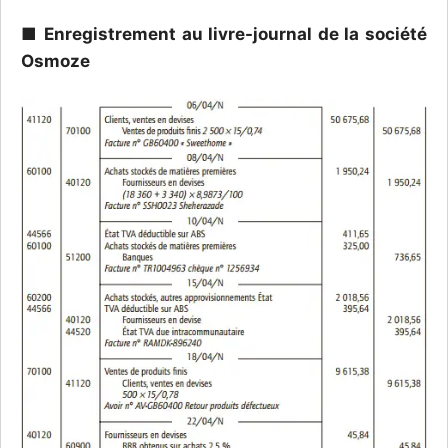
■ Enregistrement au livre-journal de la société
Osmoze