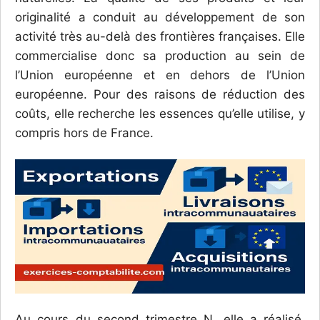
originalité a conduit au développement de son
activité très au-delà des frontières françaises.
Elle
commercialise donc sa production au sein de
l’Union européenne et en dehors de l’Union
européenne. Pour des raisons de réduction des
coûts, elle recherche les essences qu’elle utilise, y
compris hors de France.
Au cours du second trimestre N, elle a réalisé,