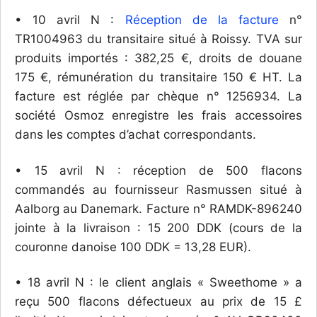
• 10 avril N :
Réception de la facture
n°
TR1004963 du transitaire situé à Roissy. TVA sur
produits importés : 382,25 €, droits de douane
175 €, rémunération du transitaire 150 € HT. La
facture est réglée par chèque n° 1256934. La
société Osmoz enregistre les frais accessoires
dans les comptes d’achat correspondants.
• 15 avril N : réception de 500 flacons
commandés au fournisseur Rasmussen situé à
Aalborg au Danemark. Facture n° RAMDK-896240
jointe à la livraison : 15 200 DDK (cours de la
couronne danoise 100 DDK = 13,28 EUR).
• 18 avril N : le client anglais « Sweethome » a
reçu 500 flacons défectueux au prix de 15 £