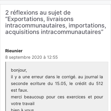
2 réflexions au sujet de
“Exportations, livraisons
intracommunautaires, importations,
acquisitions intracommunautaires”
Rieunier
8 septembre 2020 à 12:55
bonjour,
il y a une erreur dans le corrigé. au journal la
seconde ecriture du 15.05, le crédit du 512
est faux.
merci beaucoup pour ces exercices et pour
votre travail
bien à vous,