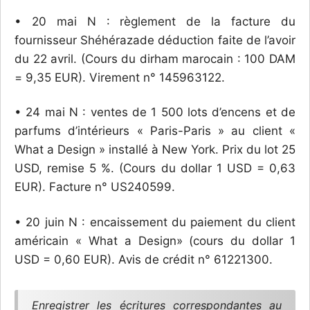
• 20 mai N : règlement de la facture du
fournisseur Shéhérazade déduction faite de l’avoir
du 22 avril. (Cours du dirham marocain : 100 DAM
= 9,35 EUR). Virement n° 145963122.
• 24 mai N : ventes de 1 500 lots d’encens et de
parfums d’intérieurs « Paris-Paris » au client «
What a Design » installé à New York. Prix du lot 25
USD, remise 5 %. (Cours du dollar 1 USD = 0,63
EUR). Facture n° US240599.
• 20 juin N : encaissement du paiement du client
américain « What a Design» (cours du dollar 1
USD = 0,60 EUR). Avis de crédit n° 61221300.
Enregistrer les écritures correspondantes au