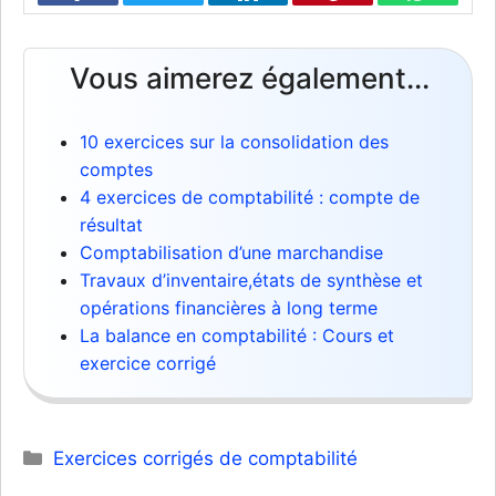
Vous aimerez également...
10 exercices sur la consolidation des
comptes
4 exercices de comptabilité : compte de
résultat
Comptabilisation d’une marchandise
Travaux d’inventaire,états de synthèse et
opérations financières à long terme
La balance en comptabilité : Cours et
exercice corrigé
Catégories
Exercices corrigés de comptabilité