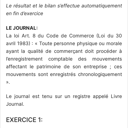
Le résultat et le bilan s’effectue automatiquement
en fin d’exercice
LE JOURNAL:
La loi Art. 8 du Code de Commerce (Loi du 30
avril 1983) : « Toute personne physique ou morale
ayant la qualité de commerçant doit procéder à
l’enregistrement comptable des mouvements
affectant le patrimoine de son entreprise ; ces
mouvements sont enregistrés chronologiquement
».
Le journal est tenu sur un registre appelé Livre
Journal.
EXERCICE 1: