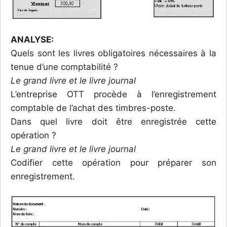
ANALYSE:
Quels sont les livres obligatoires nécessaires à la
tenue d’une comptabilité ?
Le grand livre et le livre journal
L’entreprise OTT procède à l’enregistrement
comptable de l’achat des timbres-poste.
Dans quel livre doit être enregistrée cette
opération ?
Le grand livre et le livre journal
Codifier cette opération pour préparer son
enregistrement.