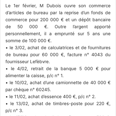
Le 1er février, M Dubois ouvre son commerce
d’articles de bureau par la reprise d’un fonds de
commerce pour 200 000 € et un dépôt bancaire
de 50 000 €. Outre l’argent apporté
personnellement, il a emprunté sur 5 ans une
somme de 100 000 €.
• le 3/02, achat de calculatrices et de fournitures
de bureau pour 60 000 €, facture n° 4043 du
fournisseur Lefèbvre.
• le 4/02, retrait de la banque 5 000 € pour
alimenter la caisse, p/c n° 1.
• le 10/02, achat d’une camionnette de 40 000 €
par chèque n° 60245.
• le 11/02, achat d’essence 400 €, p/c n° 2.
• le 13/02, achat de timbres-poste pour 220 €,
p/c n° 3.