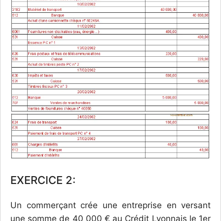
EXERCICE 2:
Un commerçant crée une entreprise en versant
une somme de 40 000 € au Crédit Lyonnais le 1er