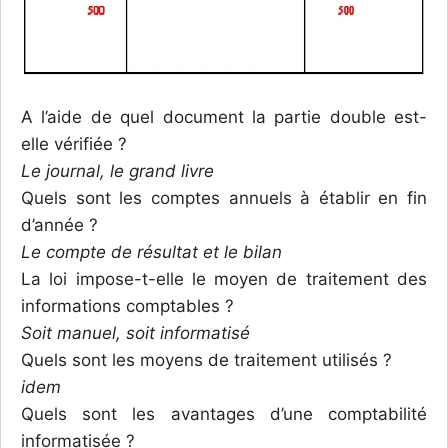
A l’aide de quel document la partie double est-
elle vérifiée ?
Le journal, le grand livre
Quels sont les comptes annuels à établir en fin
d’année ?
Le compte de résultat et le bilan
La loi impose-t-elle le moyen de traitement des
informations comptables ?
Soit manuel, soit informatisé
Quels sont les moyens de traitement utilisés ?
idem
Quels sont les avantages d’une comptabilité
informatisée ?