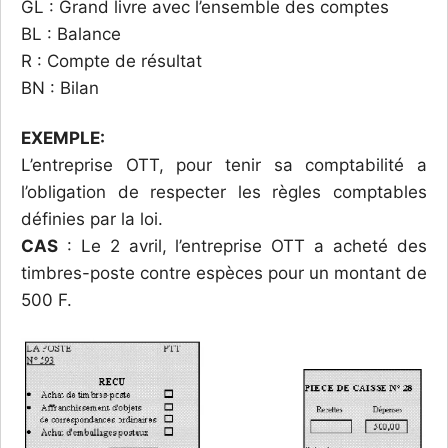
GL : Grand livre avec l’ensemble des comptes
BL : Balance
R : Compte de résultat
BN : Bilan
EXEMPLE:
L’entreprise OTT, pour tenir sa comptabilité a
l’obligation de respecter les règles comptables
définies par la loi.
CAS
: Le 2 avril, l’entreprise OTT a acheté des
timbres-poste contre espèces pour un montant de
500 F.