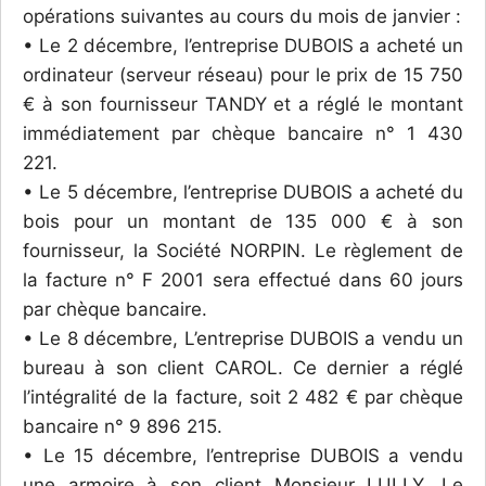
opérations suivantes au cours du mois de janvier :
• Le 2 décembre, l’entreprise DUBOIS a acheté un
ordinateur (serveur réseau) pour le prix de 15 750
€ à son fournisseur TANDY et a réglé le montant
immédiatement par chèque bancaire n° 1 430
221.
• Le 5 décembre, l’entreprise DUBOIS a acheté du
bois pour un montant de 135 000 € à son
fournisseur, la Société NORPIN. Le règlement de
la facture n° F 2001 sera effectué dans 60 jours
par chèque bancaire.
• Le 8 décembre, L’entreprise DUBOIS a vendu un
bureau à son client CAROL. Ce dernier a réglé
l’intégralité de la facture, soit 2 482 € par chèque
bancaire n° 9 896 215.
• Le 15 décembre, l’entreprise DUBOIS a vendu
une armoire à son client Monsieur LULLY. Le