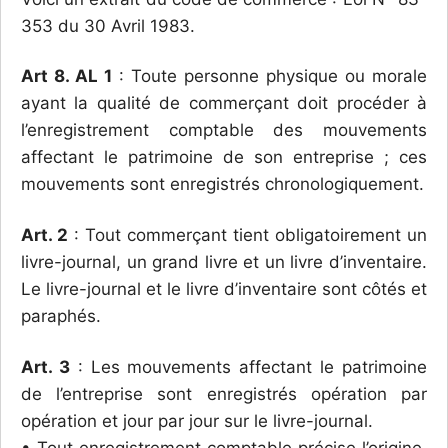
353 du 30 Avril 1983.
Art 8. AL 1
: Toute personne physique ou morale
ayant la qualité de commerçant doit procéder à
l’enregistrement comptable des mouvements
affectant le patrimoine de son entreprise ; ces
mouvements sont enregistrés chronologiquement.
Art. 2
: Tout commerçant tient obligatoirement un
livre-journal, un grand livre et un livre d’inventaire.
Le livre-journal et le livre d’inventaire sont côtés et
paraphés.
Art. 3
: Les mouvements affectant le patrimoine
de l’entreprise sont enregistrés opération par
opération et jour par jour sur le livre-journal.
• Tout enregistrement comptable précise l’origine,