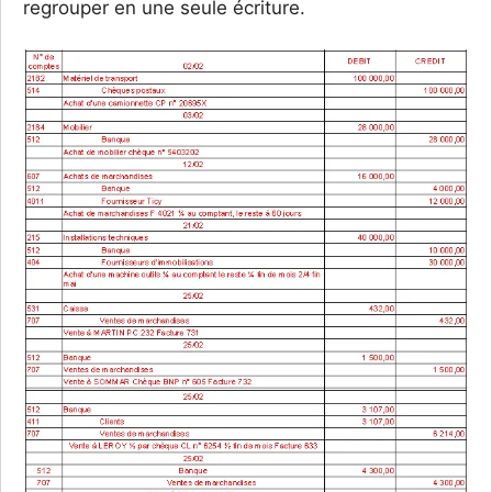
regrouper en une seule écriture.