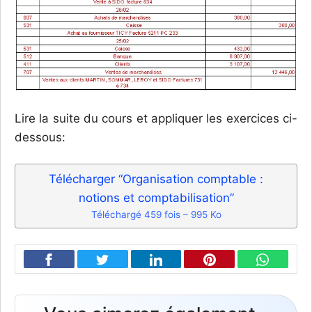
Lire la suite du cours et appliquer les exercices ci-
dessous:
Télécharger “Organisation comptable :
notions et comptabilisation”
Téléchargé 459 fois – 995 Ko