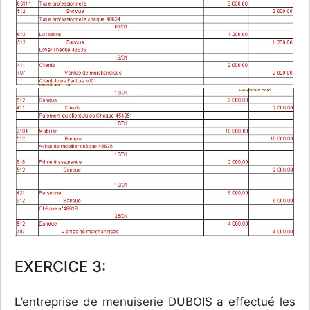
EXERCICE 3:
L’entreprise de menuiserie DUBOIS a effectué les