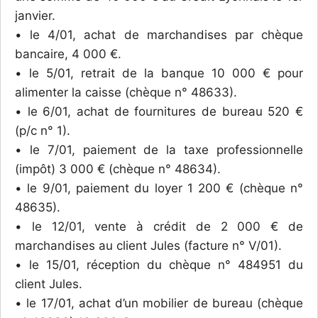
janvier.
• le 4/01, achat de marchandises par chèque
bancaire, 4 000 €.
• le 5/01, retrait de la banque 10 000 € pour
alimenter la caisse (chèque n° 48633).
• le 6/01, achat de fournitures de bureau 520 €
(p/c n° 1).
• le 7/01, paiement de la taxe professionnelle
(impôt) 3 000 € (chèque n° 48634).
• le 9/01, paiement du loyer 1 200 € (chèque n°
48635).
• le 12/01, vente à crédit de 2 000 € de
marchandises au client Jules (facture n° V/01).
• le 15/01, réception du chèque n° 484951 du
client Jules.
• le 17/01, achat d’un mobilier de bureau (chèque