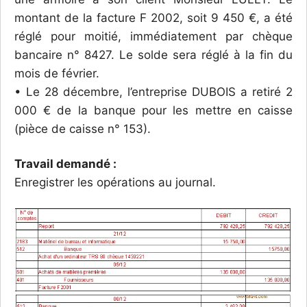
montant de la facture F 2002, soit 9 450 €, a été
réglé pour moitié, immédiatement par chèque
bancaire n° 8427. Le solde sera réglé à la fin du
mois de février.
• Le 28 décembre, l’entreprise DUBOIS a retiré 2
000 € de la banque pour les mettre en caisse
(pièce de caisse n° 153).
Travail demandé :
Enregistrer les opérations au journal.