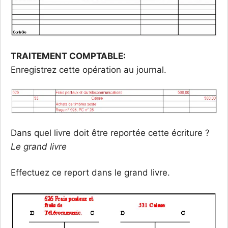
TRAITEMENT COMPTABLE:
Enregistrez cette opération au journal.
Dans quel livre doit être reportée cette écriture ?
Le grand livre
Effectuez ce report dans le grand livre.