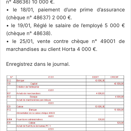
n° 48636) 10 000 €.
• le 18/01, paiement d’une prime d’assurance
(chèque n° 48637) 2 000 €.
• le 19/01, Réglé le salaire de l’employé 5 000 €
(chèque n° 48638).
• le 25/01, vente contre chèque n° 49001 de
marchandises au client Horta 4 000 €.
Enregistrez dans le journal.