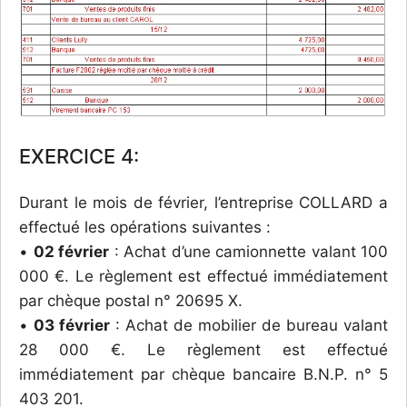
EXERCICE 4:
Durant le mois de février, l’entreprise COLLARD a
effectué les opérations suivantes :
•
02 février
: Achat d’une camionnette valant 100
000 €. Le règlement est effectué immédiatement
par chèque postal n° 20695 X.
•
03 février
: Achat de mobilier de bureau valant
28 000 €. Le règlement est effectué
immédiatement par chèque bancaire B.N.P. n° 5
403 201.