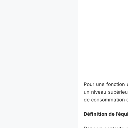
Pour une fonction
un niveau supérieur
de consommation et
Définition de l’équ