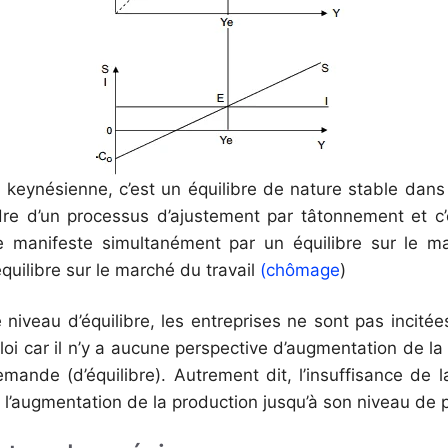
 keynésienne, c’est un équilibre de nature stable dans 
dre d’un processus d’ajustement par tâtonnement et c’
e manifeste simultanément par un équilibre sur le m
quilibre sur le marché du travail
(chômage
)
 niveau d’équilibre, les entreprises ne sont pas incit
i car il n’y a aucune perspective d’augmentation de la
mande (d’équilibre). Autrement dit, l’insuffisance de
à l’augmentation de la production jusqu’à son niveau de p