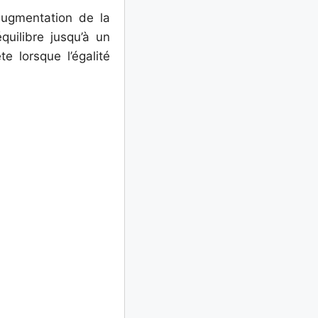
’augmentation de la
quilibre jusqu’à un
te lorsque l’égalité