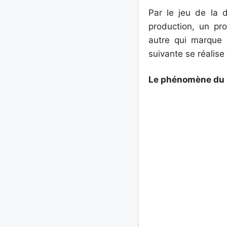
Par le jeu de la d
production, un pro
autre qui marque la
suivante se réalise 
Le phénomène du 